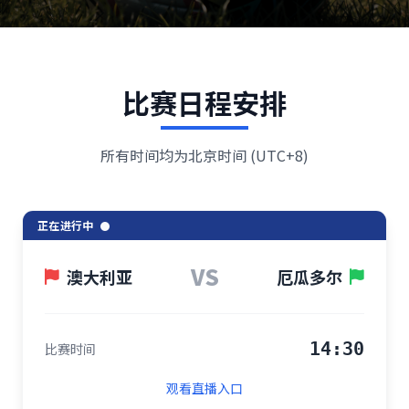
比赛日程安排
所有时间均为北京时间 (UTC+8)
正在进行中
VS
澳大利亚
厄瓜多尔
14:30
比赛时间
观看直播入口