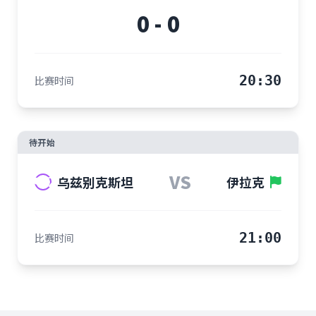
0 - 0
20:30
比赛时间
待开始
VS
乌兹别克斯坦
伊拉克
UZ
21:00
比赛时间