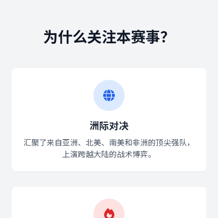
为什么关注本赛事？
洲际对决
汇聚了来自亚洲、北美、南美和非洲的顶尖强队，
上演跨越大陆的战术博弈。