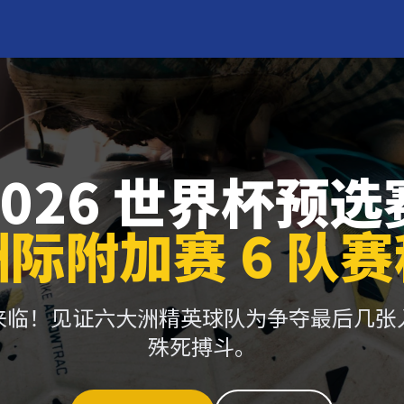
2026 世界杯预选
洲际附加赛 6 队赛
来临！见证六大洲精英球队为争夺最后几张
殊死搏斗。