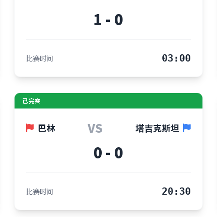
1 - 0
03:00
比赛时间
已完赛
VS
巴林
塔吉克斯坦
0 - 0
20:30
比赛时间