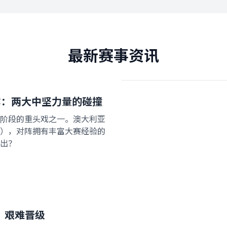
最新赛事资讯
多尔：两大中坚力量的碰撞
阶段的重头戏之一。澳大利亚
），对阵拥有丰富大赛经验的
出？
旦，艰难晋级