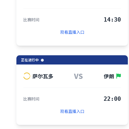
14:30
比赛时间
观看直播入口
正在进行中
VS
萨尔瓦多
伊朗
SA
22:00
比赛时间
观看直播入口