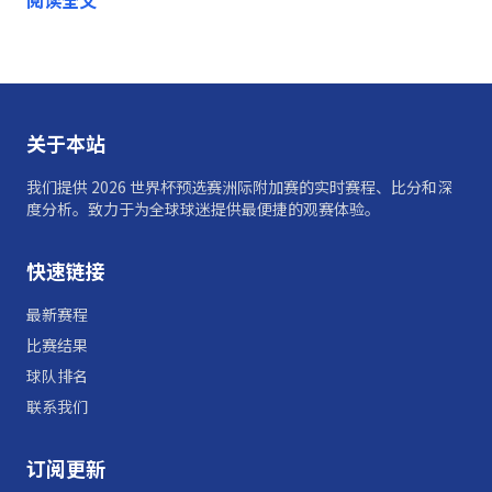
阅读全文
关于本站
我们提供 2026 世界杯预选赛洲际附加赛的实时赛程、比分和深
度分析。致力于为全球球迷提供最便捷的观赛体验。
快速链接
最新赛程
比赛结果
球队排名
联系我们
订阅更新