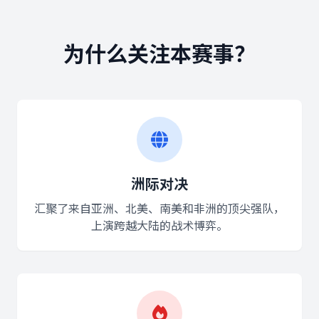
为什么关注本赛事？
洲际对决
汇聚了来自亚洲、北美、南美和非洲的顶尖强队，
上演跨越大陆的战术博弈。