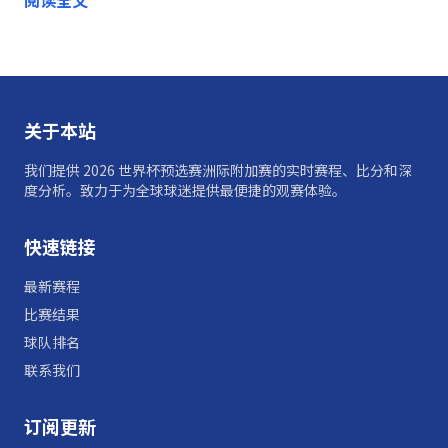
阅读全文
关于本站
我们提供 2026 世界杯预选赛洲际附加赛的实时赛程、比分和深
度分析。致力于为全球球迷提供最便捷的观赛体验。
快速链接
最新赛程
比赛结果
球队排名
联系我们
订阅更新