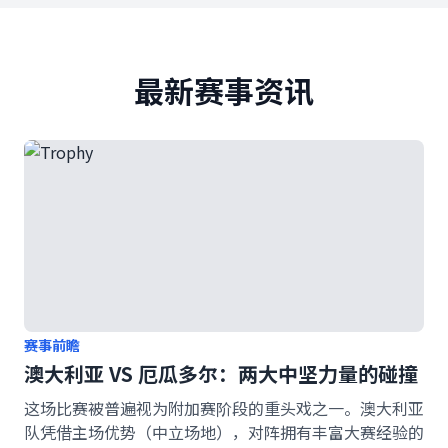
最新赛事资讯
赛事前瞻
澳大利亚 VS 厄瓜多尔：两大中坚力量的碰撞
这场比赛被普遍视为附加赛阶段的重头戏之一。澳大利亚
队凭借主场优势（中立场地），对阵拥有丰富大赛经验的