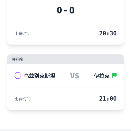
0 - 0
20:30
比赛时间
待开始
VS
乌兹别克斯坦
伊拉克
UZ
21:00
比赛时间