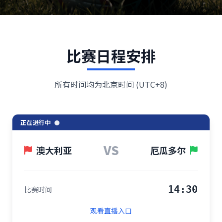
比赛日程安排
所有时间均为北京时间 (UTC+8)
正在进行中
VS
澳大利亚
厄瓜多尔
14:30
比赛时间
观看直播入口