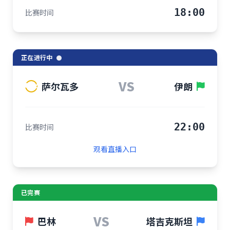
18:00
比赛时间
正在进行中
VS
萨尔瓦多
伊朗
SA
22:00
比赛时间
观看直播入口
已完赛
VS
巴林
塔吉克斯坦