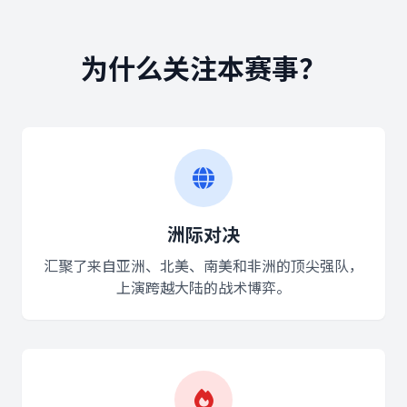
为什么关注本赛事？
洲际对决
汇聚了来自亚洲、北美、南美和非洲的顶尖强队，
上演跨越大陆的战术博弈。