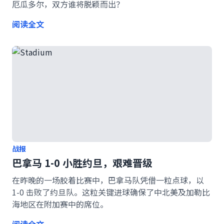
厄瓜多尔，双方谁将脱颖而出？
阅读全文
战报
巴拿马 1-0 小胜约旦，艰难晋级
在昨晚的一场胶着比赛中，巴拿马队凭借一粒点球，以
1-0 击败了约旦队。这粒关键进球确保了中北美及加勒比
海地区在附加赛中的席位。