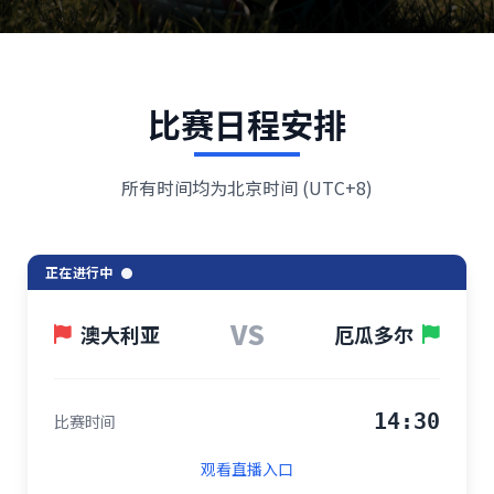
比赛日程安排
所有时间均为北京时间 (UTC+8)
正在进行中
VS
澳大利亚
厄瓜多尔
14:30
比赛时间
观看直播入口