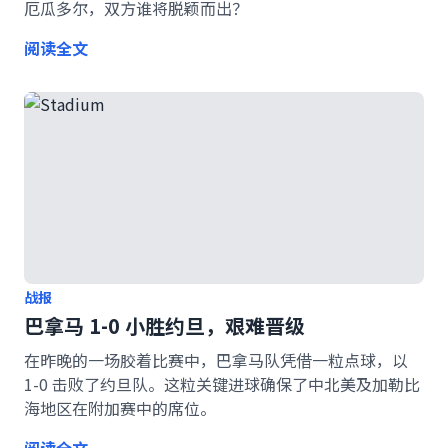
厄瓜多尔，双方谁将脱颖而出？
阅读全文
战报
巴拿马 1-0 小胜约旦，艰难晋级
在昨晚的一场胶着比赛中，巴拿马队凭借一粒点球，以
1-0 击败了约旦队。这粒关键进球确保了中北美及加勒比
海地区在附加赛中的席位。