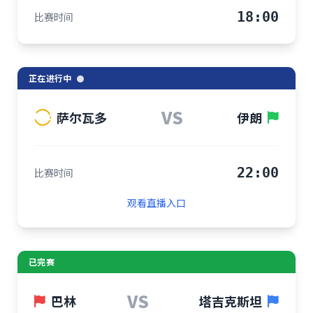
18:00
比赛时间
正在进行中
VS
萨尔瓦多
伊朗
SA
22:00
比赛时间
观看直播入口
已完赛
VS
巴林
塔吉克斯坦