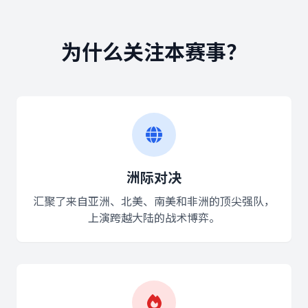
为什么关注本赛事？
洲际对决
汇聚了来自亚洲、北美、南美和非洲的顶尖强队，
上演跨越大陆的战术博弈。