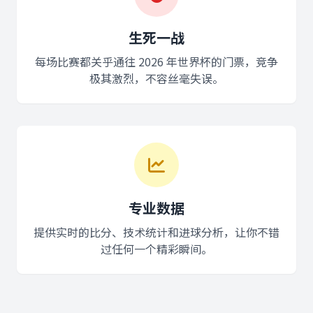
生死一战
每场比赛都关乎通往 2026 年世界杯的门票，竞争
极其激烈，不容丝毫失误。
专业数据
提供实时的比分、技术统计和进球分析，让你不错
过任何一个精彩瞬间。