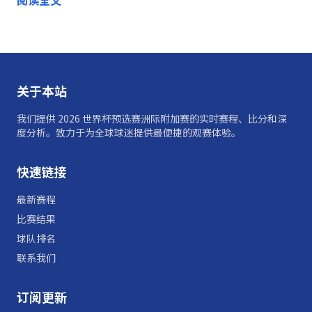
阅读全文
关于本站
我们提供 2026 世界杯预选赛洲际附加赛的实时赛程、比分和深
度分析。致力于为全球球迷提供最便捷的观赛体验。
快速链接
最新赛程
比赛结果
球队排名
联系我们
订阅更新