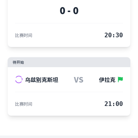
0 - 0
20:30
比赛时间
待开始
VS
乌兹别克斯坦
伊拉克
UZ
21:00
比赛时间