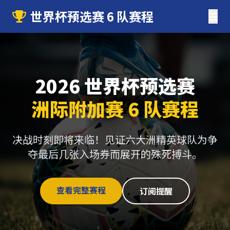
世界杯预选赛 6 队赛程
2026 世界杯预选赛
洲际附加赛 6 队赛程
决战时刻即将来临！见证六大洲精英球队为争
夺最后几张入场券而展开的殊死搏斗。
查看完整赛程
订阅提醒