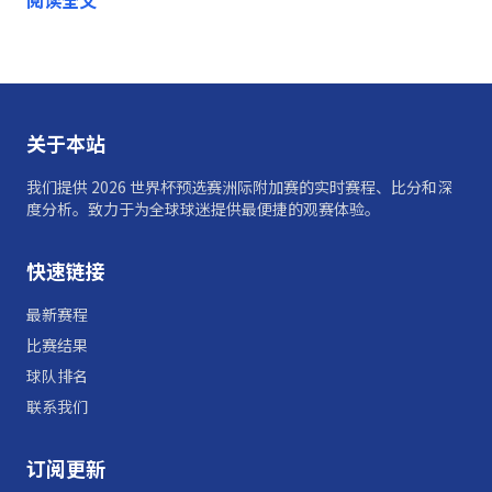
阅读全文
关于本站
我们提供 2026 世界杯预选赛洲际附加赛的实时赛程、比分和深
度分析。致力于为全球球迷提供最便捷的观赛体验。
快速链接
最新赛程
比赛结果
球队排名
联系我们
订阅更新