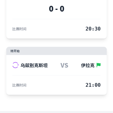
0 - 0
20:30
比赛时间
待开始
VS
乌兹别克斯坦
伊拉克
UZ
21:00
比赛时间