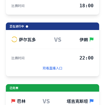
18:00
比赛时间
正在进行中
VS
萨尔瓦多
伊朗
SA
22:00
比赛时间
观看直播入口
已完赛
VS
巴林
塔吉克斯坦