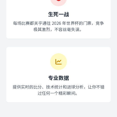
生死一战
每场比赛都关乎通往 2026 年世界杯的门票，竞争
极其激烈，不容丝毫失误。
专业数据
提供实时的比分、技术统计和进球分析，让你不错
过任何一个精彩瞬间。