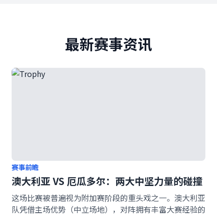
最新赛事资讯
赛事前瞻
澳大利亚 VS 厄瓜多尔：两大中坚力量的碰撞
这场比赛被普遍视为附加赛阶段的重头戏之一。澳大利亚
队凭借主场优势（中立场地），对阵拥有丰富大赛经验的