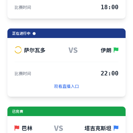
18:00
比赛时间
正在进行中
VS
萨尔瓦多
伊朗
SA
22:00
比赛时间
观看直播入口
已完赛
VS
巴林
塔吉克斯坦