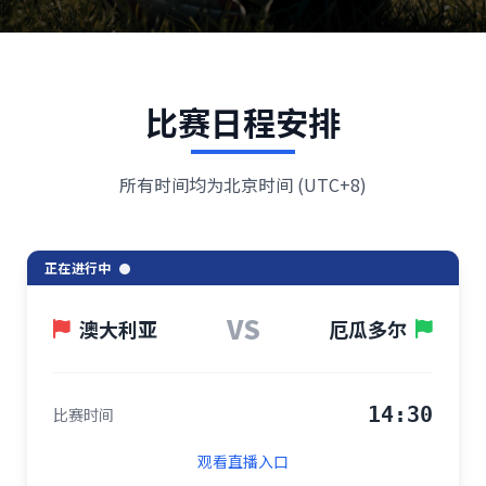
比赛日程安排
所有时间均为北京时间 (UTC+8)
正在进行中
VS
澳大利亚
厄瓜多尔
14:30
比赛时间
观看直播入口